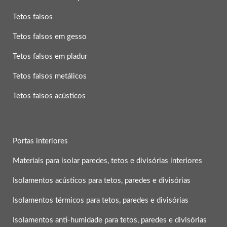
Tetos falsos
Tetos falsos em gesso
Tetos falsos em pladur
Tetos falsos metálicos
Tetos falsos acústicos
Portas interiores
Materiais para isolar paredes, tetos e divisórias interiores
Isolamentos acústicos para tetos, paredes e divisórias
Isolamentos térmicos para tetos, paredes e divisórias
Isolamentos anti-humidade para tetos, paredes e divisórias