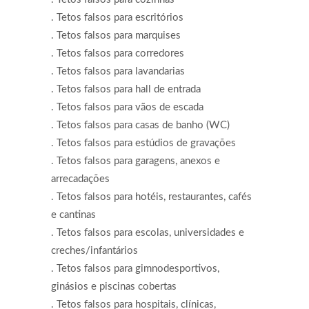
. Tetos falsos para escritórios
. Tetos falsos para marquises
. Tetos falsos para corredores
. Tetos falsos para lavandarias
. Tetos falsos para hall de entrada
. Tetos falsos para vãos de escada
. Tetos falsos para casas de banho (WC)
. Tetos falsos para estúdios de gravações
. Tetos falsos para garagens, anexos e
arrecadações
. Tetos falsos para hotéis, restaurantes, cafés
e cantinas
. Tetos falsos para escolas, universidades e
creches/infantários
. Tetos falsos para gimnodesportivos,
ginásios e piscinas cobertas
. Tetos falsos para hospitais, clínicas,