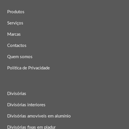
Produtos
Serviços
Marcas
Contactos
Quem somos
Política de Privacidade
Divisórias
Divisórias interiores
Divisórias amovíveis em alumínio
Divisórias fixas em pladur