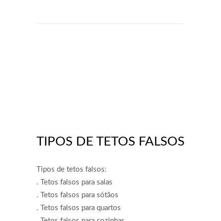
TIPOS DE TETOS FALSOS
Tipos de tetos falsos:
. Tetos falsos para salas
. Tetos falsos para sótãos
. Tetos falsos para quartos
. Tetos falsos para cozinhas