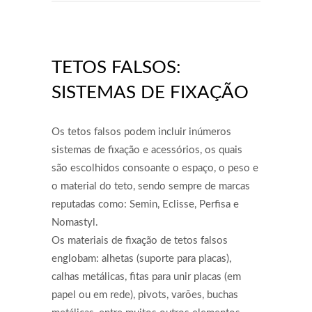
TETOS FALSOS:
SISTEMAS DE FIXAÇÃO
Os tetos falsos podem incluir inúmeros
sistemas de fixação e acessórios, os quais
são escolhidos consoante o espaço, o peso e
o material do teto, sendo sempre de marcas
reputadas como: Semin, Eclisse, Perfisa e
Nomastyl.
Os materiais de fixação de tetos falsos
englobam: alhetas (suporte para placas),
calhas metálicas, fitas para unir placas (em
papel ou em rede), pivots, varões, buchas