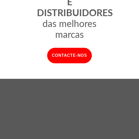
E
DISTRIBUIDORES
das melhores
marcas
CONTACTE-NOS