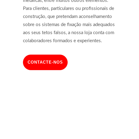
metálicas, entre muitos outros elementos.
Para clientes, particulares ou profissionais de
construção, que pretendam aconselhamento
sobre os sistemas de fixação mais adequados
aos seus tetos falsos, a nossa loja conta com
colaboradores formados e experientes.
CONTACTE-NOS