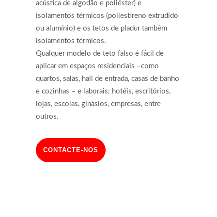
acústica de algodão e poliéster) e
isolamentos térmicos (poliestireno extrudido
ou alumínio) e os tetos de pladur também
isolamentos térmicos.
Qualquer modelo de teto falso é fácil de
aplicar em espaços residenciais –como
quartos, salas, hall de entrada, casas de banho
e cozinhas – e laborais: hotéis, escritórios,
lojas, escolas, ginásios, empresas, entre
outros.
CONTACTE-NOS