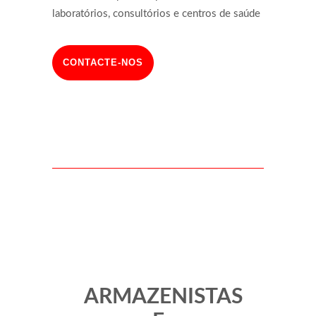
laboratórios, consultórios e centros de saúde
CONTACTE-NOS
ARMAZENISTAS