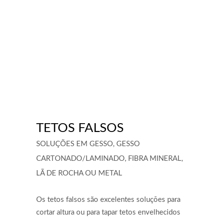
TETOS FALSOS
SOLUÇÕES EM GESSO, GESSO
CARTONADO/LAMINADO, FIBRA MINERAL,
LÃ DE ROCHA OU METAL
Os tetos falsos são excelentes soluções para
cortar altura ou para tapar tetos envelhecidos