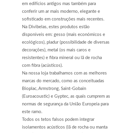
em edifícios antigos mas também para
conferir um ar mais moderno, elegante e
sofisticado em construções mais recentes.
Na Divibelas, estes produtos estão
disponíveis em: gesso (mais económicos e
ecológicos), pladur (possibilidade de diversas
decorações), metal (os mais caros e
resistentes) e fibra mineral ou lã de rocha
com fibra (acústicos).
Na nossa loja trabalhamos com as melhores
marcas do mercado, como as conceituadas
Bioplac, Armstrong, Saint-Gobain
(Euroacoustic) e Gyptec, as quais cumprem as
normas de segurança da União Europeia para
este ramo.
Todos os tetos falsos podem integrar
isolamentos acústicos (lã de rocha ou manta